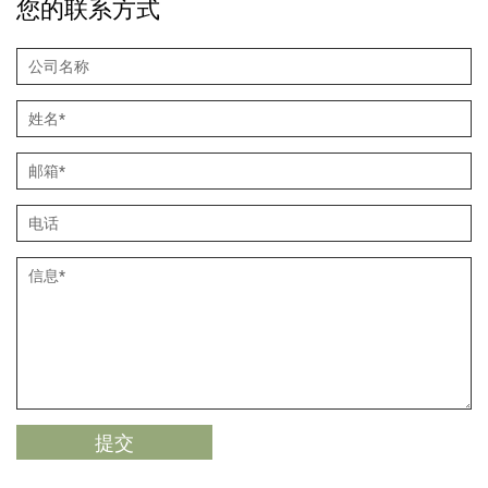
您的联系方式