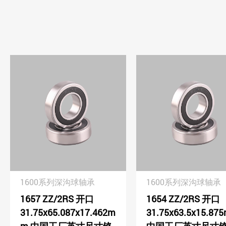
1600系列深沟球轴承
1600系列深沟球轴承
1657 ZZ/2RS 开口
1654 ZZ/2RS 开口
31.75x65.087x17.462m
31.75x63.5x15.87