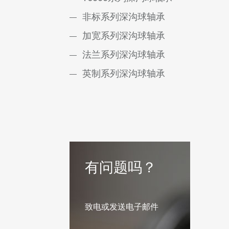
非标系列深沟球轴承
加宽系列深沟球轴承
法兰系列深沟球轴承
英制系列深沟球轴承
有问题吗？
致电或发送电子邮件