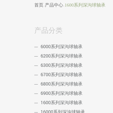
首页
产品中心
1600系列深沟球轴承
/
/
产品分类
6000系列深沟球轴承
6200系列深沟球轴承
6300系列深沟球轴承
6700系列深沟球轴承
6800系列深沟球轴承
6900系列深沟球轴承
1600系列深沟球轴承
16000系列深沟球轴承