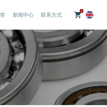
0
答
新闻中心
联系方式