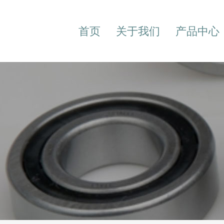
首页
关于我们
产品中心