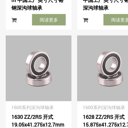
m 中国工厂英寸尺寸铬
中国工厂英寸尺寸
钢深沟球轴承
深沟球轴承
阅读更多
阅读更
1600系列深沟球轴承
1600系列深沟球轴承
1630 ZZ/2RS 开式
1628 ZZ/2RS 开式
19.05x41.275x12.7mm
15.875x41.275x12