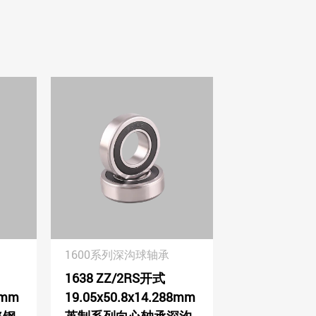
1600系列深沟球轴承
1638 ZZ/2RS开式
5mm
19.05x50.8x14.288mm