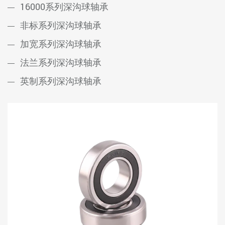
16000系列深沟球轴承
非标系列深沟球轴承
加宽系列深沟球轴承
法兰系列深沟球轴承
英制系列深沟球轴承