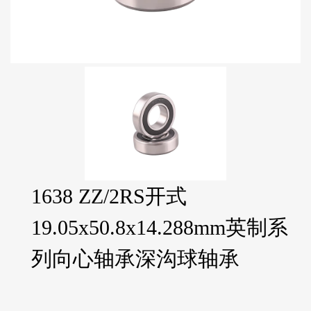
1638 ZZ/2RS开式
19.05x50.8x14.288mm英制系
列向心轴承深沟球轴承