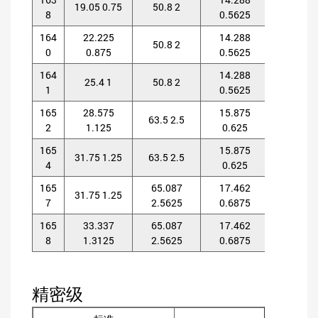
19.05 0.75
50.8 2
8
0.5625
0.562
164
22.225
14.288
14.28
50.8 2
0
0.875
0.5625
0.562
164
14.288
14.28
25.4 1
50.8 2
1
0.5625
0.562
165
28.575
15.875
15.87
63.5 2.5
2
1.125
0.625
0.625
165
15.875
15.87
31.75 1.25
63.5 2.5
4
0.625
0.625
165
65.087
17.462
17.46
31.75 1.25
7
2.5625
0.6875
0.687
165
33.337
65.087
17.462
17.46
8
1.3125
2.5625
0.6875
0.687
精密级