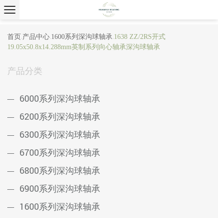
首页
产品中心
1600系列深沟球轴承
1638 ZZ/2RS开式
/
/
/
19.05x50.8x14.288mm英制系列向心轴承深沟球轴承
产品分类
6000系列深沟球轴承
6200系列深沟球轴承
6300系列深沟球轴承
6700系列深沟球轴承
6800系列深沟球轴承
6900系列深沟球轴承
1600系列深沟球轴承