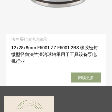
法兰系列深沟球轴承
12x28x8mm F6001 ZZ F6001 2RS 橡胶密封
微型径向法兰深沟球轴承用于工具设备泵电
机行业
阅读更多