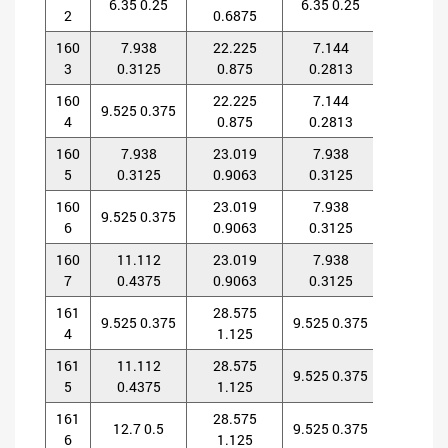
6.35 0.25
6.35 0.25
2
0.6875
0.312
160
7.938
22.225
7.144
8.731
3
0.3125
0.875
0.2813
0.343
160
22.225
7.144
8.731
9.525 0.375
4
0.875
0.2813
0.343
160
7.938
23.019
7.938
7.938
5
0.3125
0.9063
0.3125
0.312
160
23.019
7.938
7.938
9.525 0.375
6
0.9063
0.3125
0.312
160
11.112
23.019
7.938
7.938
7
0.4375
0.9063
0.3125
0.312
161
28.575
9.525 0.375
9.525 0.375
9.525 0.
4
1.125
161
11.112
28.575
9.525 0.375
9.525 0.
5
0.4375
1.125
161
28.575
12.7 0.5
9.525 0.375
9.525 0.
6
1.125