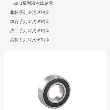
16000系列深沟球轴承
非标系列深沟球轴承
加宽系列深沟球轴承
法兰系列深沟球轴承
英制系列深沟球轴承