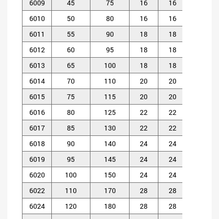
6009
45
75
16
16
1
6010
50
80
16
16
1
6011
55
90
18
18
1.
6012
60
95
18
18
1.
6013
65
100
18
18
1.
6014
70
110
20
20
1.
6015
75
115
20
20
1.
6016
80
125
22
22
1.
6017
85
130
22
22
1.
6018
90
140
24
24
1.
6019
95
145
24
24
1.
6020
100
150
24
24
1.
6022
110
170
28
28
2
6024
120
180
28
28
2