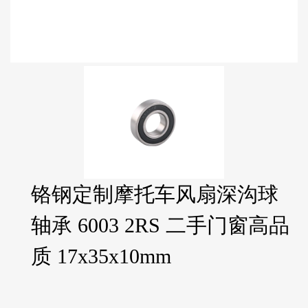
铬钢定制摩托车风扇深沟球
轴承 6003 2RS 二手门窗高品
质 17x35x10mm