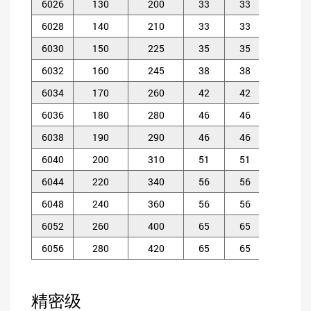
6026
130
200
33
33
2
6028
140
210
33
33
2
6030
150
225
35
35
2.
6032
160
245
38
38
2.
6034
170
260
42
42
2.
6036
180
280
46
46
2.
6038
190
290
46
46
2.
6040
200
310
51
51
2.
6044
220
340
56
56
3
6048
240
360
56
56
3
6052
260
400
65
65
4
6056
280
420
65
65
4
精密级