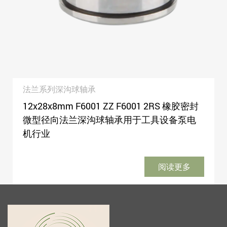
法兰系列深沟球轴承
12x28x8mm F6001 ZZ F6001 2RS 橡胶密封
微型径向法兰深沟球轴承用于工具设备泵电
机行业
阅读更多