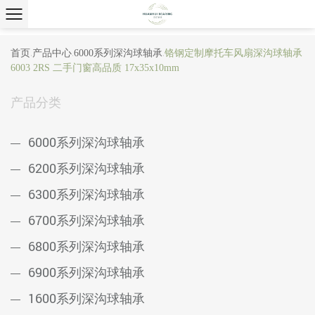
首页
产品中心
6000系列深沟球轴承
铬钢定制摩托车风扇深沟球轴承
/
/
/
6003 2RS 二手门窗高品质 17x35x10mm
产品分类
6000系列深沟球轴承
6200系列深沟球轴承
6300系列深沟球轴承
6700系列深沟球轴承
6800系列深沟球轴承
6900系列深沟球轴承
1600系列深沟球轴承