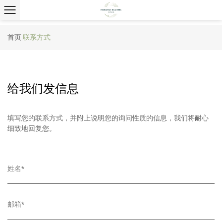
首页
联系方式
/
给我们发信息
填写您的联系方式，并附上说明您的询问性质的信息，我们将耐心
细致地回复您。