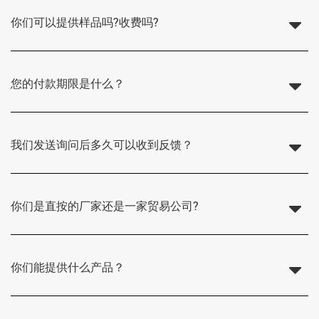
你们可以提供样品吗?收费吗?
您的付款期限是什么？
我们发送询问后多久可以收到反馈？
你们是直按的厂家还是一家贸易公司?
你们能提供什么产品？