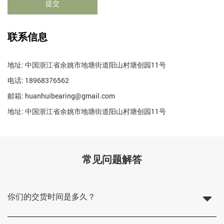
联系信息
地址: 中国浙江省余姚市地塘街道阳山村塘创园11号
电话: 18968376562
邮箱:
huanhuibearing@gmail.com
地址: 中国浙江省余姚市地塘街道阳山村塘创园11号
常见问题解答
你们的交货时间是多久？