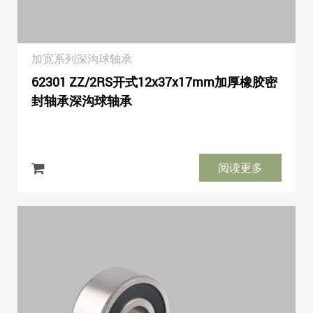
加宽系列深沟球轴承
62301 ZZ/2RS开式12x37x17mm加厚橡胶密
封轴承深沟球轴承
阅读更多