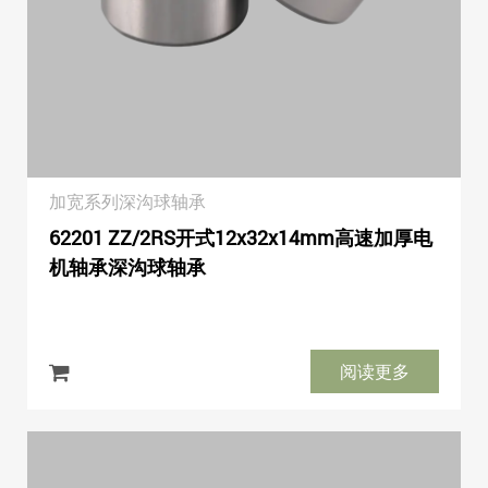
加宽系列深沟球轴承
62201 ZZ/2RS开式12x32x14mm高速加厚电
机轴承深沟球轴承
阅读更多