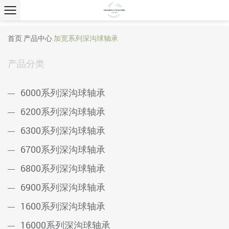
首页
产品中心
加宽系列深沟球轴承
/
/
产品分类
6000系列深沟球轴承
6200系列深沟球轴承
6300系列深沟球轴承
6700系列深沟球轴承
6800系列深沟球轴承
6900系列深沟球轴承
1600系列深沟球轴承
16000系列深沟球轴承