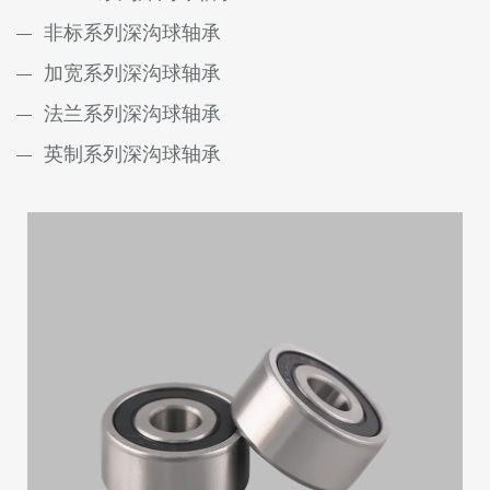
非标系列深沟球轴承
加宽系列深沟球轴承
法兰系列深沟球轴承
英制系列深沟球轴承