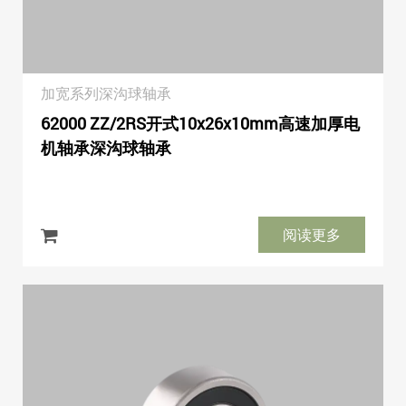
加宽系列深沟球轴承
62000 ZZ/2RS开式10x26x10mm高速加厚电
机轴承深沟球轴承
阅读更多