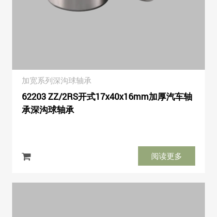
加宽系列深沟球轴承
62203 ZZ/2RS开式17x40x16mm加厚汽车轴
承深沟球轴承
阅读更多