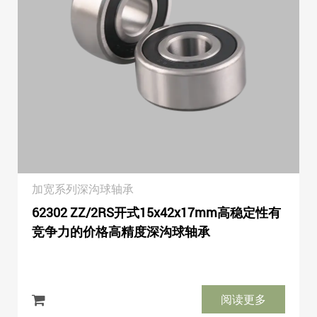
加宽系列深沟球轴承
62302 ZZ/2RS开式15x42x17mm高稳定性有
竞争力的价格高精度深沟球轴承
阅读更多