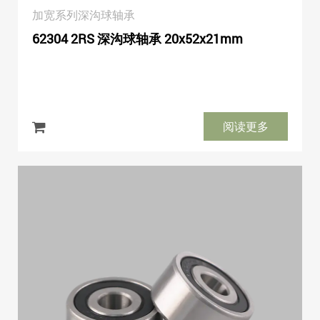
加宽系列深沟球轴承
62304 2RS 深沟球轴承 20x52x21mm
阅读更多