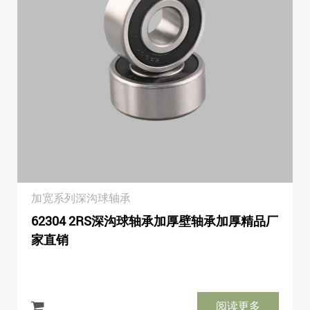
加宽系列深沟球轴承
62304 2RS深沟球轴承加厚壁轴承加厚精品厂
家直销
阅读更多