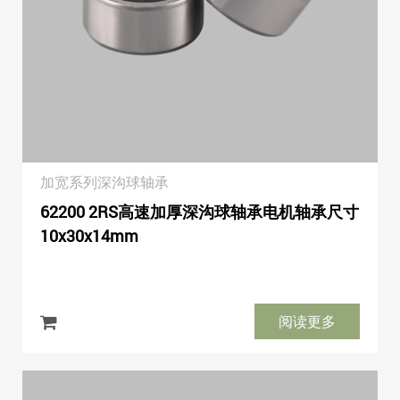
加宽系列深沟球轴承
62200 2RS高速加厚深沟球轴承电机轴承尺寸
10x30x14mm
阅读更多