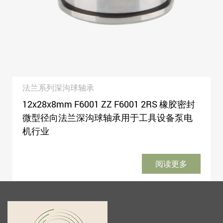
法兰系列深沟球轴承
12x28x8mm F6001 ZZ F6001 2RS 橡胶密封
微型径向法兰深沟球轴承用于工具设备泵电
机行业
阅读更多