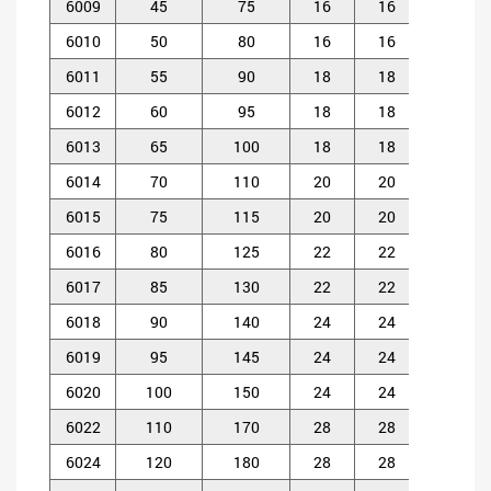
6009
45
75
16
16
1
6010
50
80
16
16
1
6011
55
90
18
18
1.
6012
60
95
18
18
1.
6013
65
100
18
18
1.
6014
70
110
20
20
1.
6015
75
115
20
20
1.
6016
80
125
22
22
1.
6017
85
130
22
22
1.
6018
90
140
24
24
1.
6019
95
145
24
24
1.
6020
100
150
24
24
1.
6022
110
170
28
28
2
6024
120
180
28
28
2