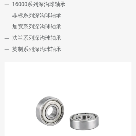
16000系列深沟球轴承
非标系列深沟球轴承
加宽系列深沟球轴承
法兰系列深沟球轴承
英制系列深沟球轴承