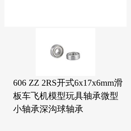
606 ZZ 2RS开式6x17x6mm滑
板车飞机模型玩具轴承微型
小轴承深沟球轴承