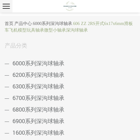
首页
产品中心
6000系列深沟球轴承
606 ZZ 2RS开式6x17x6mm滑板
/
/
/
车飞机模型玩具轴承微型小轴承深沟球轴承
产品分类
6000系列深沟球轴承
6200系列深沟球轴承
6300系列深沟球轴承
6700系列深沟球轴承
6800系列深沟球轴承
6900系列深沟球轴承
1600系列深沟球轴承