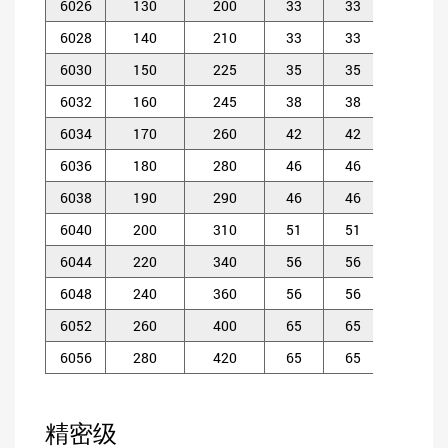
6026
130
200
33
33
2
6028
140
210
33
33
2
6030
150
225
35
35
2.
6032
160
245
38
38
2.
6034
170
260
42
42
2.
6036
180
280
46
46
2.
6038
190
290
46
46
2.
6040
200
310
51
51
2.
6044
220
340
56
56
3
6048
240
360
56
56
3
6052
260
400
65
65
4
6056
280
420
65
65
4
精密级